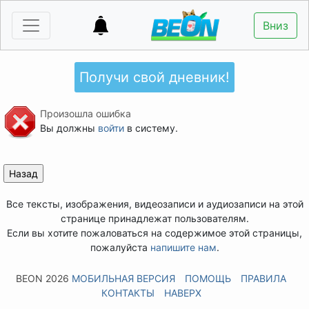
Вниз
Получи свой дневник!
Произошла ошибка
Вы должны
войти
в систему.
Все тексты, изображения, видеозаписи и аудиозаписи на этой
странице принадлежат пользователям.
Если вы хотите пожаловаться на содержимое этой страницы,
пожалуйста
напишите нам
.
BEON 2026
МОБИЛЬНАЯ ВЕРСИЯ
ПОМОЩЬ
ПРАВИЛА
КОНТАКТЫ
НАВЕРХ