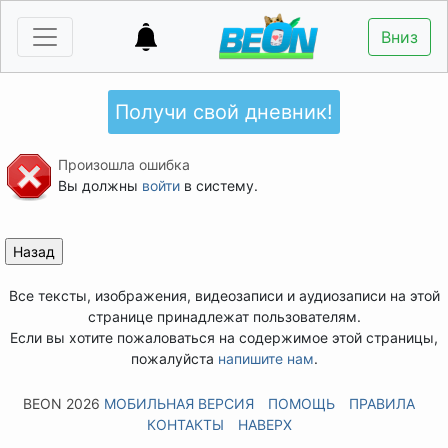
Вниз
Получи свой дневник!
Произошла ошибка
Вы должны
войти
в систему.
Все тексты, изображения, видеозаписи и аудиозаписи на этой
странице принадлежат пользователям.
Если вы хотите пожаловаться на содержимое этой страницы,
пожалуйста
напишите нам
.
BEON 2026
МОБИЛЬНАЯ ВЕРСИЯ
ПОМОЩЬ
ПРАВИЛА
КОНТАКТЫ
НАВЕРХ