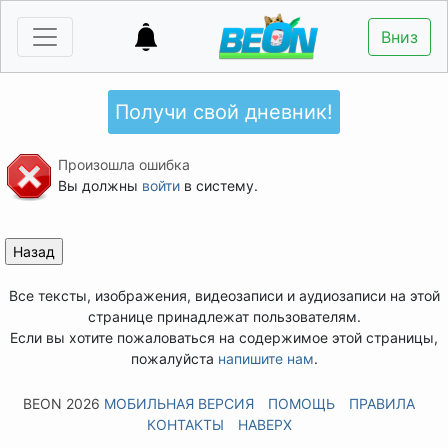
Вниз
Получи свой дневник!
Произошла ошибка
Вы должны
войти
в систему.
Все тексты, изображения, видеозаписи и аудиозаписи на этой
странице принадлежат пользователям.
Если вы хотите пожаловаться на содержимое этой страницы,
пожалуйста
напишите нам
.
BEON 2026
МОБИЛЬНАЯ ВЕРСИЯ
ПОМОЩЬ
ПРАВИЛА
КОНТАКТЫ
НАВЕРХ