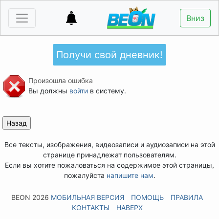
Вниз
Получи свой дневник!
Произошла ошибка
Вы должны
войти
в систему.
Все тексты, изображения, видеозаписи и аудиозаписи на этой
странице принадлежат пользователям.
Если вы хотите пожаловаться на содержимое этой страницы,
пожалуйста
напишите нам
.
BEON 2026
МОБИЛЬНАЯ ВЕРСИЯ
ПОМОЩЬ
ПРАВИЛА
КОНТАКТЫ
НАВЕРХ