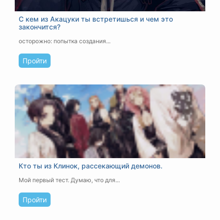
С кем из Акацуки ты встретишься и чем это
закончится?
осторожно: попытка создания...
Пройти
Кто ты из Клинок, рассекающий демонов.
Мой первый тест. Думаю, что для...
Пройти