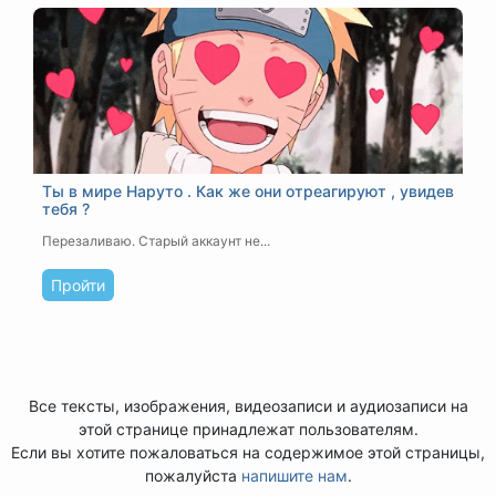
Ты в мире Наруто . Как же они отреагируют , увидев
тебя ?
Перезаливаю. Старый аккаунт не...
Пройти
Все тексты, изображения, видеозаписи и аудиозаписи на
этой странице принадлежат пользователям.
Если вы хотите пожаловаться на содержимое этой страницы,
пожалуйста
напишите нам
.