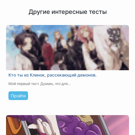
Другие интересные тесты
Кто ты из Клинок, рассекающий демонов.
Мой первый тест. Думаю, что для...
Пройти