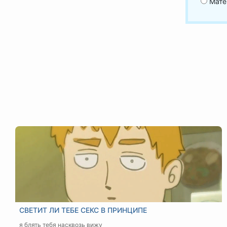
Мате
СВЕТИТ ЛИ ТЕБЕ СЕКС В ПРИНЦИПЕ
я блять тебя насквозь вижу