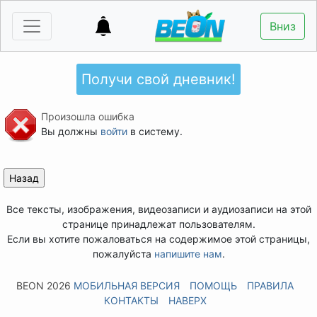
Вниз
Получи свой дневник!
Произошла ошибка
Вы должны
войти
в систему.
Все тексты, изображения, видеозаписи и аудиозаписи на этой
странице принадлежат пользователям.
Если вы хотите пожаловаться на содержимое этой страницы,
пожалуйста
напишите нам
.
BEON 2026
МОБИЛЬНАЯ ВЕРСИЯ
ПОМОЩЬ
ПРАВИЛА
КОНТАКТЫ
НАВЕРХ