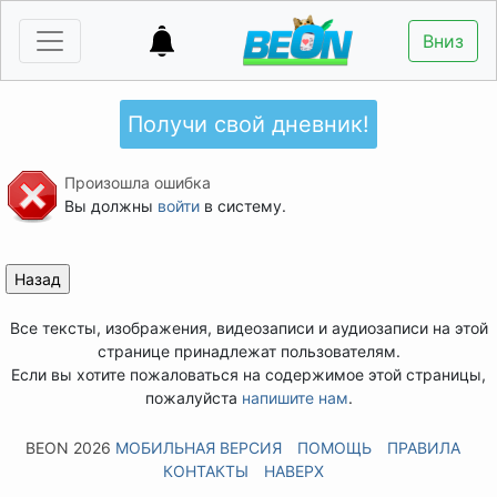
Вниз
Получи свой дневник!
Произошла ошибка
Вы должны
войти
в систему.
Все тексты, изображения, видеозаписи и аудиозаписи на этой
странице принадлежат пользователям.
Если вы хотите пожаловаться на содержимое этой страницы,
пожалуйста
напишите нам
.
BEON 2026
МОБИЛЬНАЯ ВЕРСИЯ
ПОМОЩЬ
ПРАВИЛА
КОНТАКТЫ
НАВЕРХ