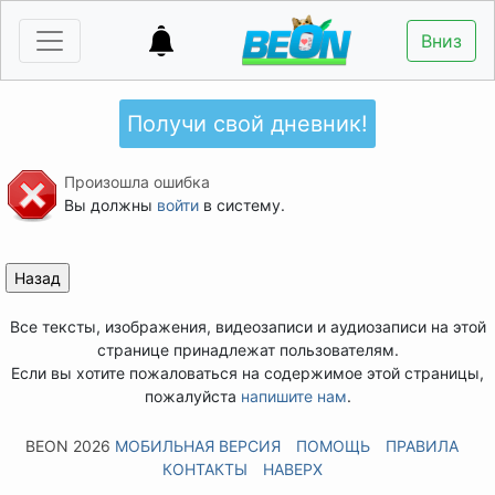
Вниз
Получи свой дневник!
Произошла ошибка
Вы должны
войти
в систему.
Все тексты, изображения, видеозаписи и аудиозаписи на этой
странице принадлежат пользователям.
Если вы хотите пожаловаться на содержимое этой страницы,
пожалуйста
напишите нам
.
BEON 2026
МОБИЛЬНАЯ ВЕРСИЯ
ПОМОЩЬ
ПРАВИЛА
КОНТАКТЫ
НАВЕРХ