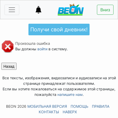
Вниз
Получи свой дневник!
Произошла ошибка
Вы должны
войти
в систему.
Все тексты, изображения, видеозаписи и аудиозаписи на этой
странице принадлежат пользователям.
Если вы хотите пожаловаться на содержимое этой страницы,
пожалуйста
напишите нам
.
BEON 2026
МОБИЛЬНАЯ ВЕРСИЯ
ПОМОЩЬ
ПРАВИЛА
КОНТАКТЫ
НАВЕРХ