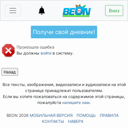
Вниз
Получи свой дневник!
Произошла ошибка
Вы должны
войти
в систему.
Все тексты, изображения, видеозаписи и аудиозаписи на этой
странице принадлежат пользователям.
Если вы хотите пожаловаться на содержимое этой страницы,
пожалуйста
напишите нам
.
BEON 2026
МОБИЛЬНАЯ ВЕРСИЯ
ПОМОЩЬ
ПРАВИЛА
КОНТАКТЫ
НАВЕРХ