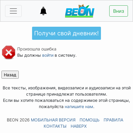
Вниз
Получи свой дневник!
Произошла ошибка
Вы должны
войти
в систему.
Все тексты, изображения, видеозаписи и аудиозаписи на этой
странице принадлежат пользователям.
Если вы хотите пожаловаться на содержимое этой страницы,
пожалуйста
напишите нам
.
BEON 2026
МОБИЛЬНАЯ ВЕРСИЯ
ПОМОЩЬ
ПРАВИЛА
КОНТАКТЫ
НАВЕРХ