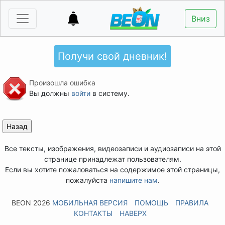
Вниз
Получи свой дневник!
Произошла ошибка
Вы должны
войти
в систему.
Все тексты, изображения, видеозаписи и аудиозаписи на этой
странице принадлежат пользователям.
Если вы хотите пожаловаться на содержимое этой страницы,
пожалуйста
напишите нам
.
BEON 2026
МОБИЛЬНАЯ ВЕРСИЯ
ПОМОЩЬ
ПРАВИЛА
КОНТАКТЫ
НАВЕРХ