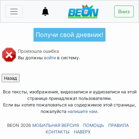
Вниз
Получи свой дневник!
Произошла ошибка
Вы должны
войти
в систему.
Все тексты, изображения, видеозаписи и аудиозаписи на этой
странице принадлежат пользователям.
Если вы хотите пожаловаться на содержимое этой страницы,
пожалуйста
напишите нам
.
BEON 2026
МОБИЛЬНАЯ ВЕРСИЯ
ПОМОЩЬ
ПРАВИЛА
КОНТАКТЫ
НАВЕРХ