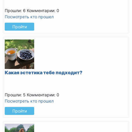
Прошли: 6
Комментарии: 0
Посмотреть кто прошел
Пройти
Какая эстетика тебе подходит?
Прошли: 5
Комментарии: 0
Посмотреть кто прошел
Пройти