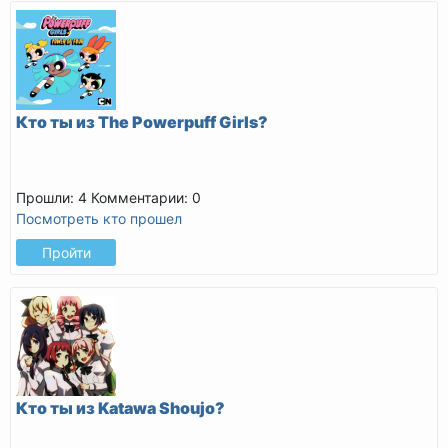
Кто ты из The Powerpuff Girls?
Прошли: 4
Комментарии: 0
Посмотреть кто прошел
Пройти
Кто ты из Katawa Shoujo?