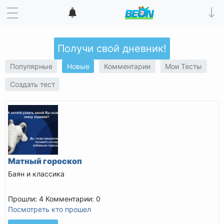
Получи свой дневник!
Популярные
Новые
Комментарии
Мои Тесты
Создать тест
Матный гороскоп
Баян и классика
Прошли: 4
Комментарии: 0
Посмотреть кто прошел