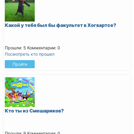
Какой у тебя был бы факультет в Хогвартсе?
Прошли: 5
Комментарии: 0
Посмотреть кто прошел
Пройти
Кто ты из Смешариков?
Прошли: 9
Комментарии: 0