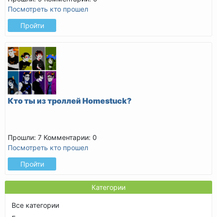
Посмотреть кто прошел
Пройти
Кто ты из троллей Homestuck?
Прошли: 7
Комментарии: 0
Посмотреть кто прошел
Пройти
Категории
Все категории