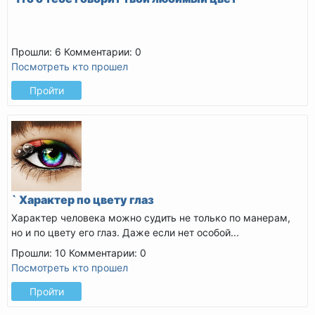
Прошли: 6
Комментарии: 0
Посмотреть кто прошел
Пройти
` Характер по цвету глаз
Характер человека можно судить не только по манерам,
но и по цвету его глаз.
Даже если нет особой...
Прошли: 10
Комментарии: 0
Посмотреть кто прошел
Пройти