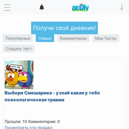
Получи свой дневник!
Популярные
Новые
Комментарии
Мои Тесты
Создать тест
Выбери Смешарика - узнай какая у тебя
психологическая травма
Прошли: 10
Комментарии: 0
Посмотреть кто прошел