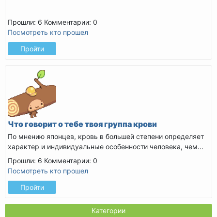
Прошли: 6
Комментарии: 0
Посмотреть кто прошел
Пройти
Что говорит о тебе твоя группа крови
По мнению японцев, кровь в большей степени определяет
характер и индивидуальные особенности человека, чем...
Прошли: 6
Комментарии: 0
Посмотреть кто прошел
Пройти
Категории