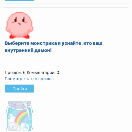
Выберите монстрика и узнайте, кто ваш
внутренний демон!
Прошли: 6
Комментарии: 0
Посмотреть кто прошел
Пройти