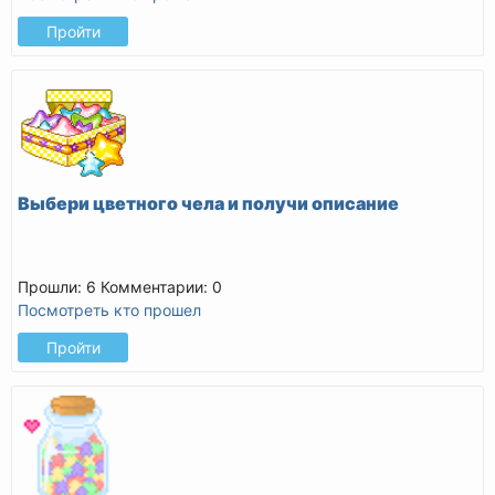
Пройти
Выбери цветного чела и получи описание
Прошли: 6
Комментарии: 0
Посмотреть кто прошел
Пройти