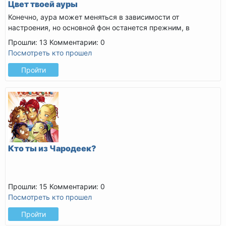
Цвет твоей ауры
Конечно, аура может меняться в зависимости от
настроения, но основной фон останется прежним, в
нумерологии...
Прошли: 13
Комментарии: 0
Посмотреть кто прошел
Пройти
Кто ты из Чародеек?
Прошли: 15
Комментарии: 0
Посмотреть кто прошел
Пройти