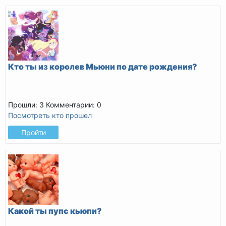
Кто ты из королев Мьюни по дате рождения?
Прошли: 3
Комментарии: 0
Посмотреть кто прошел
Пройти
Какой ты пупс кьюпи?