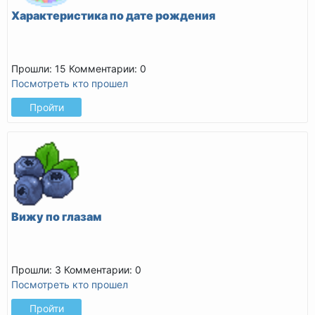
Характеристика по дате рождения
Прошли: 15
Комментарии: 0
Посмотреть кто прошел
Пройти
Вижу по глазам
Прошли: 3
Комментарии: 0
Посмотреть кто прошел
Пройти