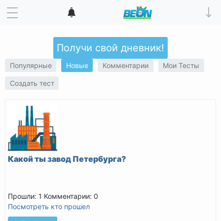
Получи свой дневник!
Популярные
Новые
Комментарии
Мои Тесты
Создать тест
Какой ты завод Петербурга?
Прошли: 1
Комментарии: 0
Посмотреть кто прошел