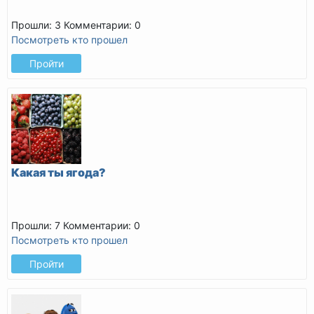
Прошли: 3
Комментарии: 0
Посмотреть кто прошел
Пройти
Какая ты ягода?
Прошли: 7
Комментарии: 0
Посмотреть кто прошел
Пройти