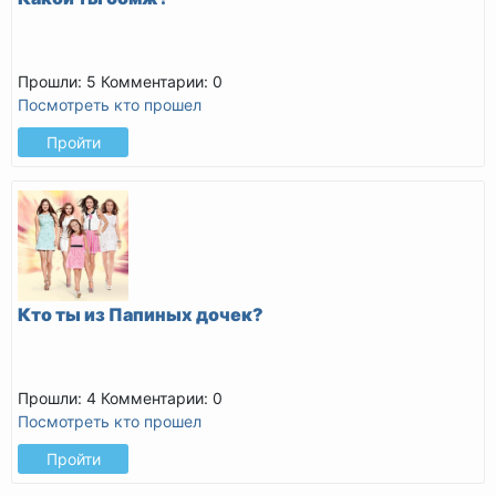
Прошли: 5
Комментарии: 0
Посмотреть кто прошел
Пройти
Кто ты из Папиных дочек?
Прошли: 4
Комментарии: 0
Посмотреть кто прошел
Пройти