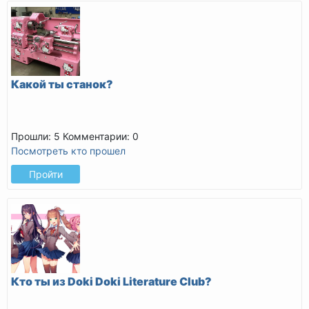
Какой ты станок?
Прошли: 5
Комментарии: 0
Посмотреть кто прошел
Пройти
Кто ты из Doki Doki Literature Club?