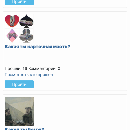
Пройти
Какая ты карточная масть?
Прошли: 16
Комментарии: 0
Посмотреть кто прошел
Пройти
Какой ты бомж?