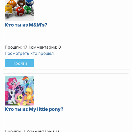
Кто ты из M&M’s?
Прошли: 17
Комментарии: 0
Посмотреть кто прошел
Пройти
Кто ты из My little pony?
Прошли: 7
Комментарии: 0