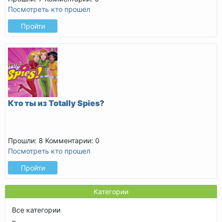
Посмотреть кто прошел
Пройти
Кто ты из Totally Spies?
Прошли: 8
Комментарии: 0
Посмотреть кто прошел
Пройти
Категории
Все категории