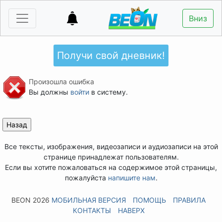
Вниз
Получи свой дневник!
Произошла ошибка
Вы должны
войти
в систему.
Все тексты, изображения, видеозаписи и аудиозаписи на этой
странице принадлежат пользователям.
Если вы хотите пожаловаться на содержимое этой страницы,
пожалуйста
напишите нам
.
BEON 2026
МОБИЛЬНАЯ ВЕРСИЯ
ПОМОЩЬ
ПРАВИЛА
КОНТАКТЫ
НАВЕРХ