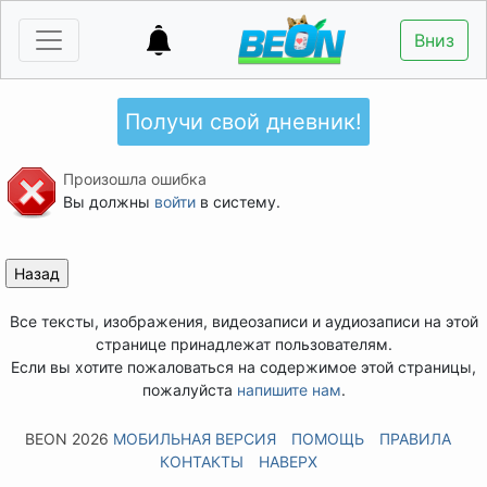
Вниз
Получи свой дневник!
Произошла ошибка
Вы должны
войти
в систему.
Все тексты, изображения, видеозаписи и аудиозаписи на этой
странице принадлежат пользователям.
Если вы хотите пожаловаться на содержимое этой страницы,
пожалуйста
напишите нам
.
BEON 2026
МОБИЛЬНАЯ ВЕРСИЯ
ПОМОЩЬ
ПРАВИЛА
КОНТАКТЫ
НАВЕРХ