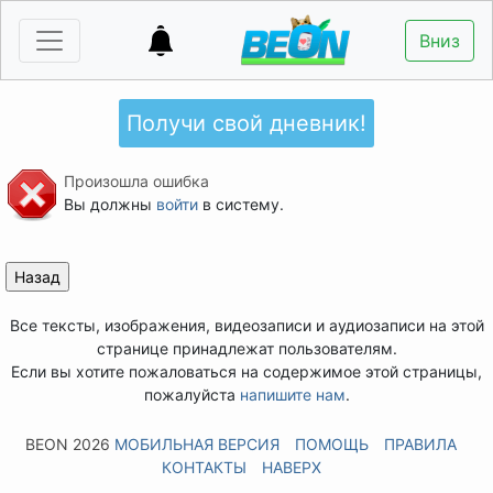
Вниз
Получи свой дневник!
Произошла ошибка
Вы должны
войти
в систему.
Все тексты, изображения, видеозаписи и аудиозаписи на этой
странице принадлежат пользователям.
Если вы хотите пожаловаться на содержимое этой страницы,
пожалуйста
напишите нам
.
BEON 2026
МОБИЛЬНАЯ ВЕРСИЯ
ПОМОЩЬ
ПРАВИЛА
КОНТАКТЫ
НАВЕРХ