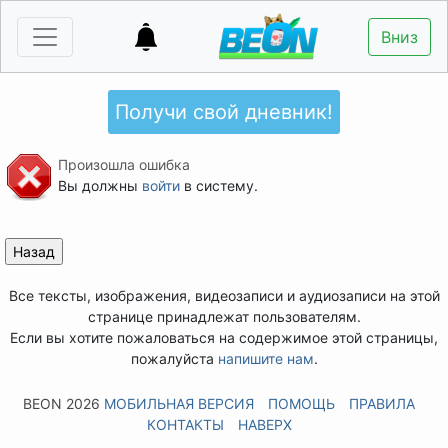
Вниз
Получи свой дневник!
Произошла ошибка
Вы должны
войти
в систему.
Все тексты, изображения, видеозаписи и аудиозаписи на этой
странице принадлежат пользователям.
Если вы хотите пожаловаться на содержимое этой страницы,
пожалуйста
напишите нам
.
BEON 2026
МОБИЛЬНАЯ ВЕРСИЯ
ПОМОЩЬ
ПРАВИЛА
КОНТАКТЫ
НАВЕРХ