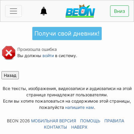
Вниз
Получи свой дневник!
Произошла ошибка
Вы должны
войти
в систему.
Все тексты, изображения, видеозаписи и аудиозаписи на этой
странице принадлежат пользователям.
Если вы хотите пожаловаться на содержимое этой страницы,
пожалуйста
напишите нам
.
BEON 2026
МОБИЛЬНАЯ ВЕРСИЯ
ПОМОЩЬ
ПРАВИЛА
КОНТАКТЫ
НАВЕРХ