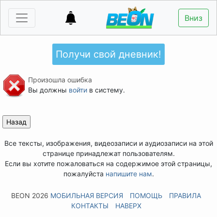
Вниз
Получи свой дневник!
Произошла ошибка
Вы должны
войти
в систему.
Все тексты, изображения, видеозаписи и аудиозаписи на этой
странице принадлежат пользователям.
Если вы хотите пожаловаться на содержимое этой страницы,
пожалуйста
напишите нам
.
BEON 2026
МОБИЛЬНАЯ ВЕРСИЯ
ПОМОЩЬ
ПРАВИЛА
КОНТАКТЫ
НАВЕРХ