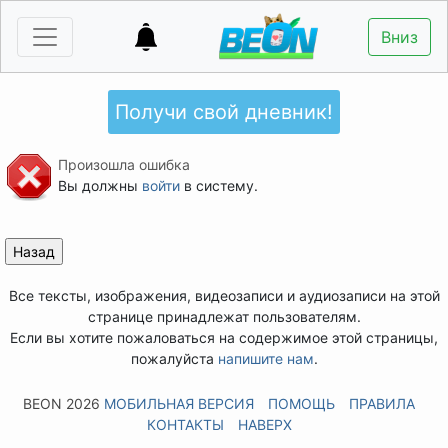
Вниз
Получи свой дневник!
Произошла ошибка
Вы должны
войти
в систему.
Все тексты, изображения, видеозаписи и аудиозаписи на этой
странице принадлежат пользователям.
Если вы хотите пожаловаться на содержимое этой страницы,
пожалуйста
напишите нам
.
BEON 2026
МОБИЛЬНАЯ ВЕРСИЯ
ПОМОЩЬ
ПРАВИЛА
КОНТАКТЫ
НАВЕРХ