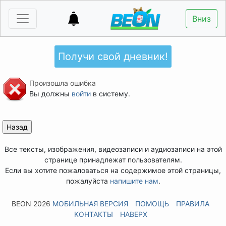
Вниз
Получи свой дневник!
Произошла ошибка
Вы должны
войти
в систему.
Все тексты, изображения, видеозаписи и аудиозаписи на этой
странице принадлежат пользователям.
Если вы хотите пожаловаться на содержимое этой страницы,
пожалуйста
напишите нам
.
BEON 2026
МОБИЛЬНАЯ ВЕРСИЯ
ПОМОЩЬ
ПРАВИЛА
КОНТАКТЫ
НАВЕРХ