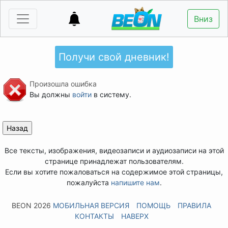
Вниз
Получи свой дневник!
Произошла ошибка
Вы должны
войти
в систему.
Все тексты, изображения, видеозаписи и аудиозаписи на этой
странице принадлежат пользователям.
Если вы хотите пожаловаться на содержимое этой страницы,
пожалуйста
напишите нам
.
BEON 2026
МОБИЛЬНАЯ ВЕРСИЯ
ПОМОЩЬ
ПРАВИЛА
КОНТАКТЫ
НАВЕРХ