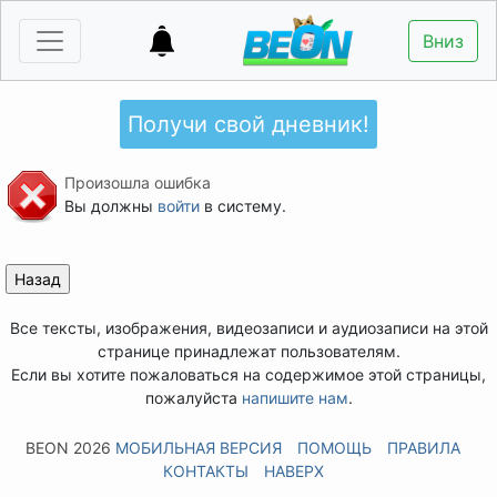
Вниз
Получи свой дневник!
Произошла ошибка
Вы должны
войти
в систему.
Все тексты, изображения, видеозаписи и аудиозаписи на этой
странице принадлежат пользователям.
Если вы хотите пожаловаться на содержимое этой страницы,
пожалуйста
напишите нам
.
BEON 2026
МОБИЛЬНАЯ ВЕРСИЯ
ПОМОЩЬ
ПРАВИЛА
КОНТАКТЫ
НАВЕРХ