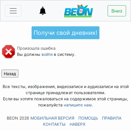
Вниз
Получи свой дневник!
Произошла ошибка
Вы должны
войти
в систему.
Все тексты, изображения, видеозаписи и аудиозаписи на этой
странице принадлежат пользователям.
Если вы хотите пожаловаться на содержимое этой страницы,
пожалуйста
напишите нам
.
BEON 2026
МОБИЛЬНАЯ ВЕРСИЯ
ПОМОЩЬ
ПРАВИЛА
КОНТАКТЫ
НАВЕРХ