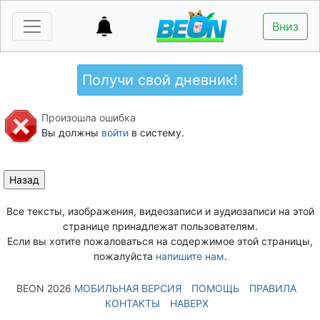
Вниз
Получи свой дневник!
Произошла ошибка
Вы должны
войти
в систему.
Все тексты, изображения, видеозаписи и аудиозаписи на этой
странице принадлежат пользователям.
Если вы хотите пожаловаться на содержимое этой страницы,
пожалуйста
напишите нам
.
BEON 2026
МОБИЛЬНАЯ ВЕРСИЯ
ПОМОЩЬ
ПРАВИЛА
КОНТАКТЫ
НАВЕРХ