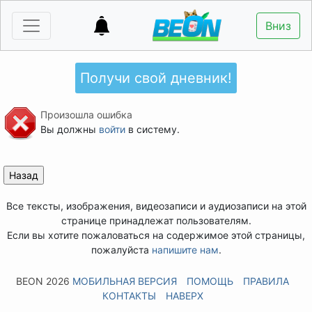
Вниз
Получи свой дневник!
Произошла ошибка
Вы должны
войти
в систему.
Все тексты, изображения, видеозаписи и аудиозаписи на этой
странице принадлежат пользователям.
Если вы хотите пожаловаться на содержимое этой страницы,
пожалуйста
напишите нам
.
BEON 2026
МОБИЛЬНАЯ ВЕРСИЯ
ПОМОЩЬ
ПРАВИЛА
КОНТАКТЫ
НАВЕРХ