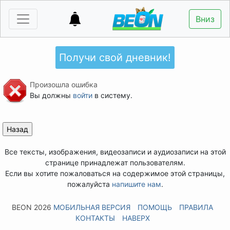
Вниз
Получи свой дневник!
Произошла ошибка
Вы должны
войти
в систему.
Все тексты, изображения, видеозаписи и аудиозаписи на этой
странице принадлежат пользователям.
Если вы хотите пожаловаться на содержимое этой страницы,
пожалуйста
напишите нам
.
BEON 2026
МОБИЛЬНАЯ ВЕРСИЯ
ПОМОЩЬ
ПРАВИЛА
КОНТАКТЫ
НАВЕРХ