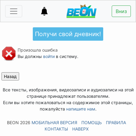
Вниз
Получи свой дневник!
Произошла ошибка
Вы должны
войти
в систему.
Все тексты, изображения, видеозаписи и аудиозаписи на этой
странице принадлежат пользователям.
Если вы хотите пожаловаться на содержимое этой страницы,
пожалуйста
напишите нам
.
BEON 2026
МОБИЛЬНАЯ ВЕРСИЯ
ПОМОЩЬ
ПРАВИЛА
КОНТАКТЫ
НАВЕРХ