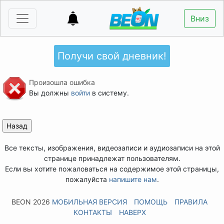
Вниз
Получи свой дневник!
Произошла ошибка
Вы должны
войти
в систему.
Все тексты, изображения, видеозаписи и аудиозаписи на этой
странице принадлежат пользователям.
Если вы хотите пожаловаться на содержимое этой страницы,
пожалуйста
напишите нам
.
BEON 2026
МОБИЛЬНАЯ ВЕРСИЯ
ПОМОЩЬ
ПРАВИЛА
КОНТАКТЫ
НАВЕРХ