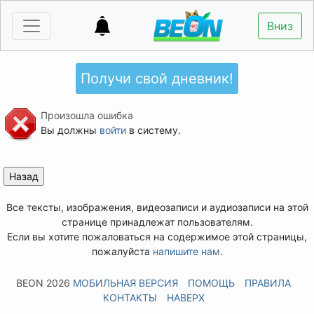
Вниз
Получи свой дневник!
Произошла ошибка
Вы должны
войти
в систему.
Все тексты, изображения, видеозаписи и аудиозаписи на этой
странице принадлежат пользователям.
Если вы хотите пожаловаться на содержимое этой страницы,
пожалуйста
напишите нам
.
BEON 2026
МОБИЛЬНАЯ ВЕРСИЯ
ПОМОЩЬ
ПРАВИЛА
КОНТАКТЫ
НАВЕРХ