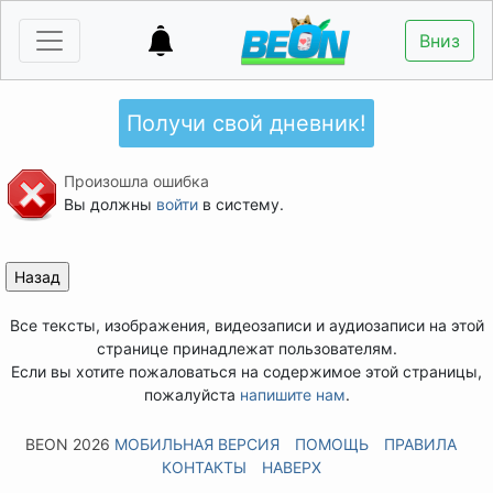
Вниз
Получи свой дневник!
Произошла ошибка
Вы должны
войти
в систему.
Все тексты, изображения, видеозаписи и аудиозаписи на этой
странице принадлежат пользователям.
Если вы хотите пожаловаться на содержимое этой страницы,
пожалуйста
напишите нам
.
BEON 2026
МОБИЛЬНАЯ ВЕРСИЯ
ПОМОЩЬ
ПРАВИЛА
КОНТАКТЫ
НАВЕРХ