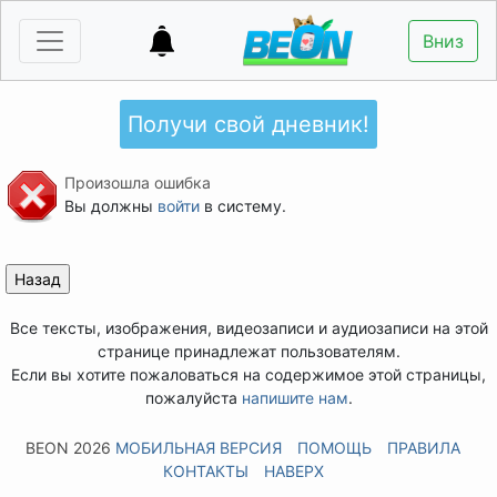
Вниз
Получи свой дневник!
Произошла ошибка
Вы должны
войти
в систему.
Все тексты, изображения, видеозаписи и аудиозаписи на этой
странице принадлежат пользователям.
Если вы хотите пожаловаться на содержимое этой страницы,
пожалуйста
напишите нам
.
BEON 2026
МОБИЛЬНАЯ ВЕРСИЯ
ПОМОЩЬ
ПРАВИЛА
КОНТАКТЫ
НАВЕРХ