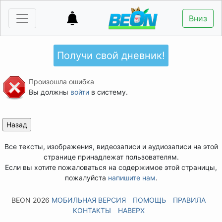
Вниз
Получи свой дневник!
Произошла ошибка
Вы должны
войти
в систему.
Все тексты, изображения, видеозаписи и аудиозаписи на этой
странице принадлежат пользователям.
Если вы хотите пожаловаться на содержимое этой страницы,
пожалуйста
напишите нам
.
BEON 2026
МОБИЛЬНАЯ ВЕРСИЯ
ПОМОЩЬ
ПРАВИЛА
КОНТАКТЫ
НАВЕРХ