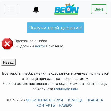
Вниз
Получи свой дневник!
Произошла ошибка
Вы должны
войти
в систему.
Все тексты, изображения, видеозаписи и аудиозаписи на этой
странице принадлежат пользователям.
Если вы хотите пожаловаться на содержимое этой страницы,
пожалуйста
напишите нам
.
BEON 2026
МОБИЛЬНАЯ ВЕРСИЯ
ПОМОЩЬ
ПРАВИЛА
КОНТАКТЫ
НАВЕРХ