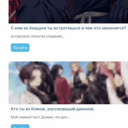
С кем из Акацуки ты встретишься и чем это закончится?
осторожно: попытка создания...
Пройти
Кто ты из Клинок, рассекающий демонов.
Мой первый тест. Думаю, что для...