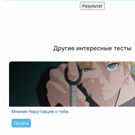
Другие интересные тесты
Мнение Нарутовцев о тебе.
Пройти