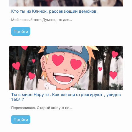
Кто ты из Клинок, рассекающий демонов.
Мой первый тест. Думаю, что для...
Пройти
Ты в мире Наруто . Как же они отреагируют , увидев
тебя ?
Перезаливаю. Старый аккаунт не...
Пройти