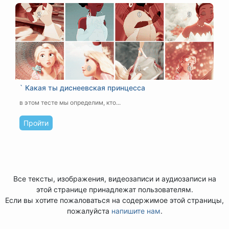
` Какая ты диснеевская принцесса
в этом тесте мы определим, кто...
Пройти
Все тексты, изображения, видеозаписи и аудиозаписи на
этой странице принадлежат пользователям.
Если вы хотите пожаловаться на содержимое этой страницы,
пожалуйста
напишите нам
.