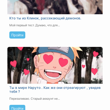
Кто ты из Клинок, рассекающий демонов.
Мой первый тест. Думаю, что для...
Пройти
Ты в мире Наруто . Как же они отреагируют , увидев
тебя ?
Перезаливаю. Старый аккаунт не...
Пройти