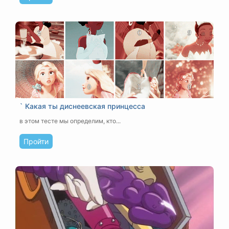
` Какая ты диснеевская принцесса
в этом тесте мы определим, кто...
Пройти