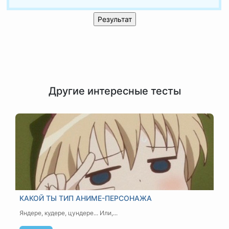
Другие интересные тесты
КАКОЙ ТЫ ТИП АНИМЕ-ПЕРСОНАЖА
Яндере, кудере, цундере... Или,...