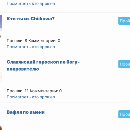
Посмотреть кто прошел
Кто ты из Chiikawa?
Прой
Прошли: 8
Комментарии: 0
Посмотреть кто прошел
Славянский гороскоп по богу-
Прой
покровителю
Прошли: 11
Комментарии: 0
Посмотреть кто прошел
Вафля по имени
Прой