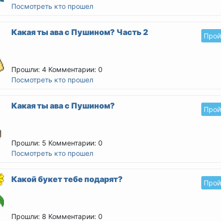
Посмотреть кто прошел
Какая ты ава с Пушином? Часть 2
Прой
Прошли: 4
Комментарии: 0
Посмотреть кто прошел
Какая ты ава с Пушином?
Прой
Прошли: 5
Комментарии: 0
Посмотреть кто прошел
Какой букет тебе подарят?
Прой
Прошли: 8
Комментарии: 0