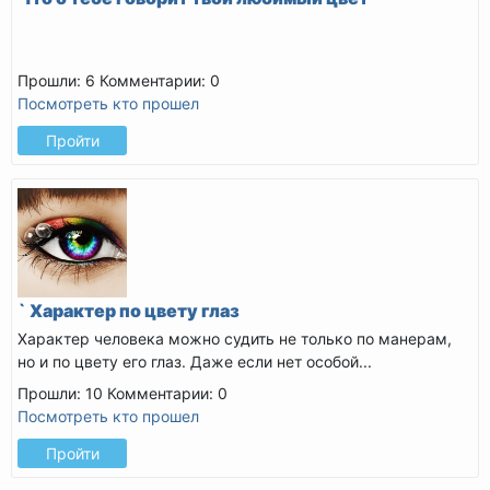
Прошли: 6
Комментарии: 0
Посмотреть кто прошел
Пройти
` Характер по цвету глаз
Характер человека можно судить не только по манерам,
но и по цвету его глаз.
Даже если нет особой...
Прошли: 10
Комментарии: 0
Посмотреть кто прошел
Пройти