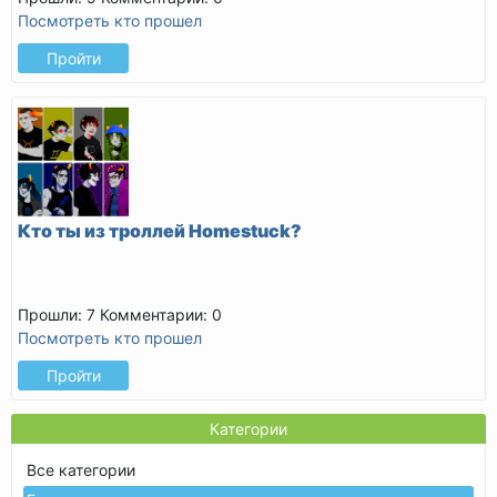
Посмотреть кто прошел
Пройти
Кто ты из троллей Homestuck?
Прошли: 7
Комментарии: 0
Посмотреть кто прошел
Пройти
Категории
Все категории