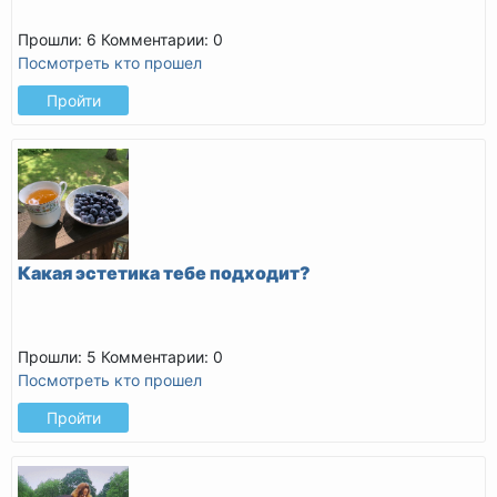
Прошли: 6
Комментарии: 0
Посмотреть кто прошел
Пройти
Какая эстетика тебе подходит?
Прошли: 5
Комментарии: 0
Посмотреть кто прошел
Пройти