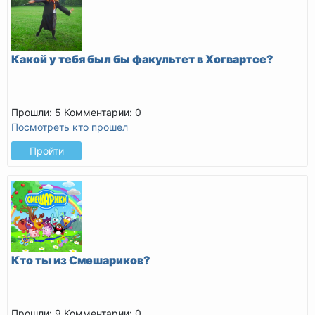
Какой у тебя был бы факультет в Хогвартсе?
Прошли: 5
Комментарии: 0
Посмотреть кто прошел
Пройти
Кто ты из Смешариков?
Прошли: 9
Комментарии: 0