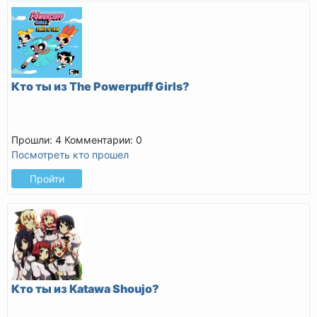
Кто ты из The Powerpuff Girls?
Прошли: 4
Комментарии: 0
Посмотреть кто прошел
Пройти
Кто ты из Katawa Shoujo?