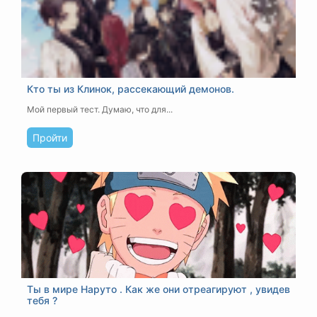
Кто ты из Клинок, рассекающий демонов.
Мой первый тест. Думаю, что для...
Пройти
Ты в мире Наруто . Как же они отреагируют , увидев
тебя ?