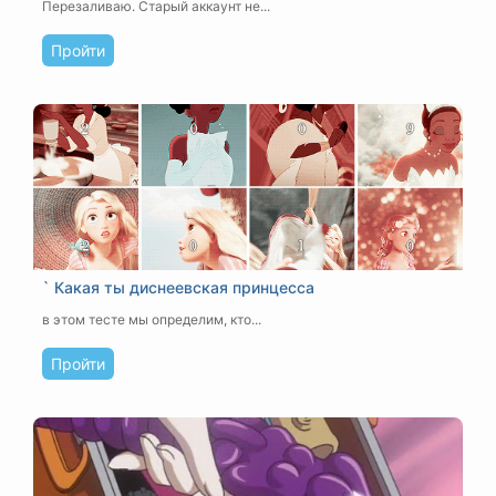
Перезаливаю. Старый аккаунт не...
Пройти
` Какая ты диснеевская принцесса
в этом тесте мы определим, кто...
Пройти