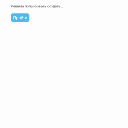
Решила попробовать создать...
Пройти