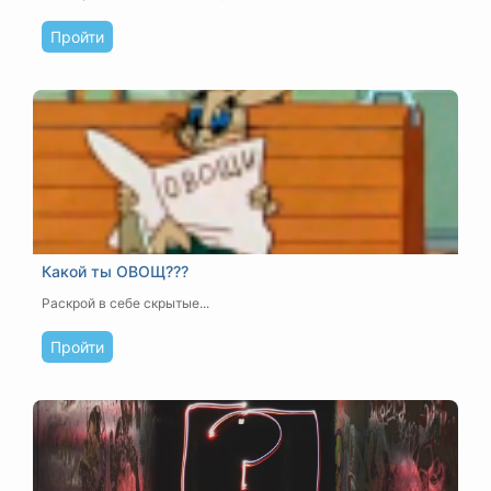
Пройти
Какой ты ОВОЩ???
Раскрой в себе скрытые...
Пройти