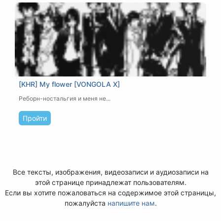
[KHR] My flower [VONGOLA X]
Реборн-ностальгия и меня не...
Пройти
Все тексты, изображения, видеозаписи и аудиозаписи на
этой странице принадлежат пользователям.
Если вы хотите пожаловаться на содержимое этой страницы,
пожалуйста
напишите нам
.