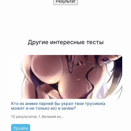
Другие интересные тесты
Кто из аниме парней бы украл твои трусики(а
может и не только их) и зачем?
10 результатов.
1. Великий из...
Пройти