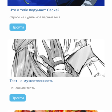
Что о тебе подумает Саске?
Строго не судить мой первый тест.
Пройти
Тест на мужественность
Пацанские тесты
Пройти