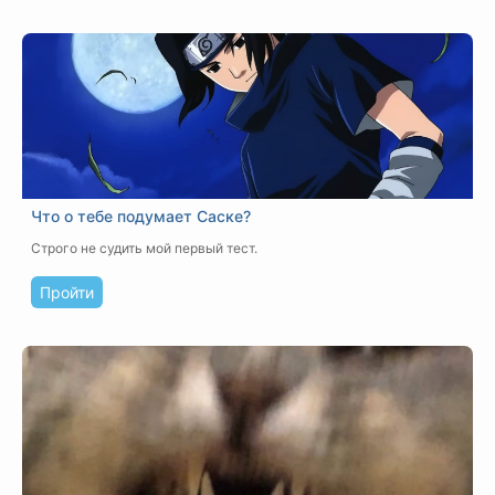
Что о тебе подумает Саске?
Строго не судить мой первый тест.
Пройти