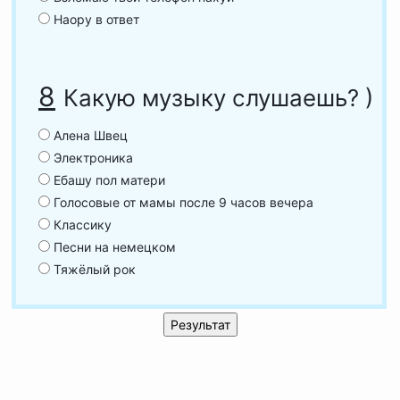
Наору в ответ
8
Какую музыку слушаешь? )
Алена Швец
Электроника
Ебашу пол матери
Голосовые от мамы после 9 часов вечера
Классику
Песни на немецком
Тяжёлый рок