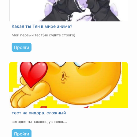
Какая ты Тян в мире аниме?
Мой первый тест(не судите строго)
Пройти
тест на пидора. сложный
сегодня ты наконец узнаешь...
Пройти